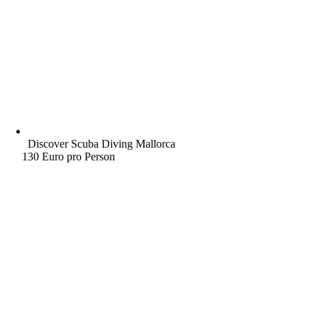
Discover Scuba Diving Mallorca
130 Euro pro Person