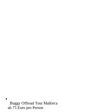
Buggy Offroad Tour Mallorca
ab 75 Euro pro Person