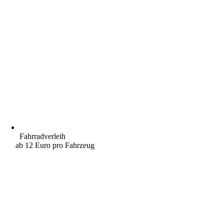
Fahrradverleih
ab 12 Euro pro Fahrzeug