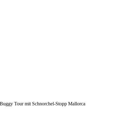
Buggy Tour mit Schnorchel-Stopp Mallorca