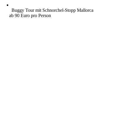
Buggy Tour mit Schnorchel-Stopp Mallorca
ab 90 Euro pro Person