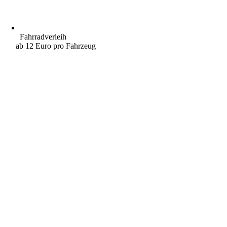
Fahrradverleih
ab 12 Euro pro Fahrzeug