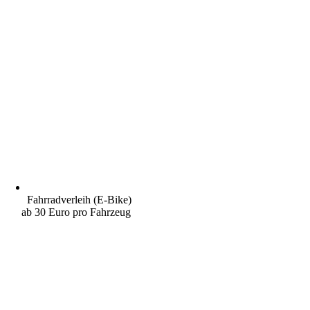
Fahrradverleih (E-Bike)
ab 30 Euro pro Fahrzeug