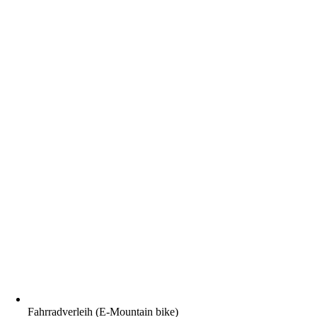
Fahrradverleih (E-Mountain bike)