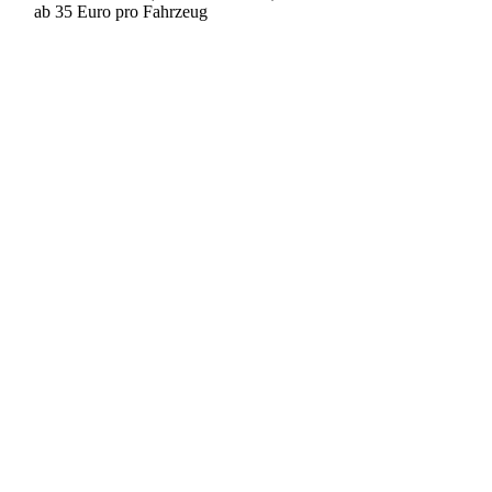
ab 35 Euro pro Fahrzeug