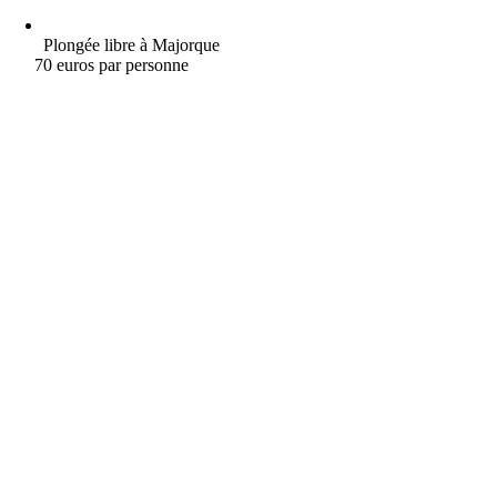
Plongée libre à Majorque
70 euros par personne