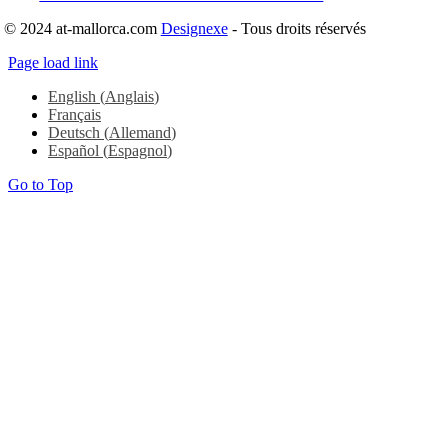
© 2024 at-mallorca.com
Designexe
- Tous droits réservés
Page load link
English
(
Anglais
)
Français
Deutsch
(
Allemand
)
Español
(
Espagnol
)
Go to Top