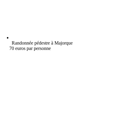
Randonnée pédestre à Majorque
70 euros par personne