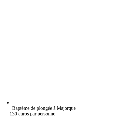
Baptême de plongée à Majorque
130 euros par personne