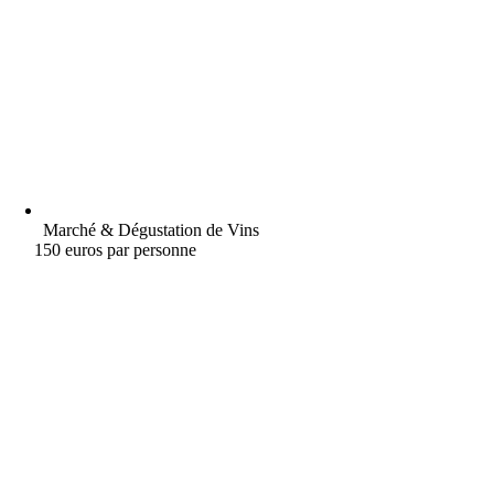
Marché & Dégustation de Vins
150 euros par personne