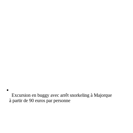
Excursion en buggy avec arrêt snorkeling à Majorque
à partir de 90 euros par personne