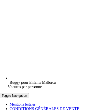
Buggy pour Enfants Mallorca
50 euros par personne
Toggle Navigation
Mentions légales
CONDITIONS GÉNÉRALES DE VENTE