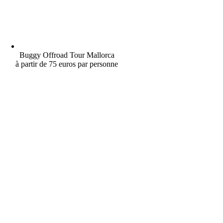
Buggy Offroad Tour Mallorca
à partir de 75 euros par personne