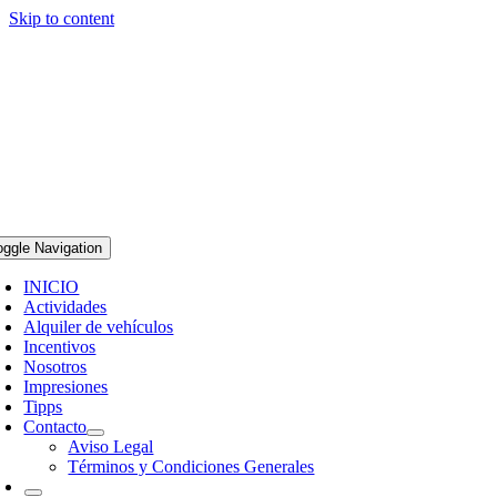
Skip to content
oggle Navigation
INICIO
Actividades
Alquiler de vehículos
Incentivos
Nosotros
Impresiones
Tipps
Contacto
Aviso Legal
Términos y Condiciones Generales