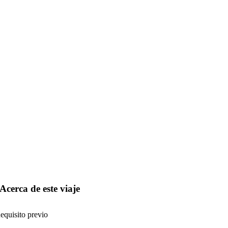
Acerca de este viaje
equisito previo