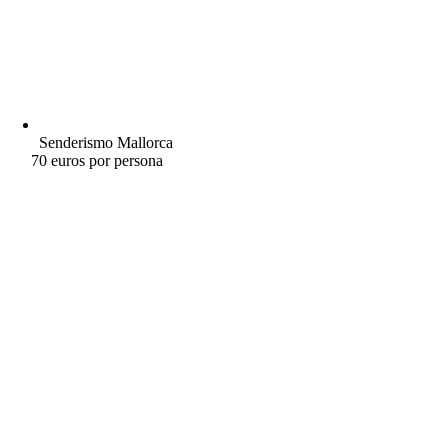
Senderismo Mallorca
70 euros por persona