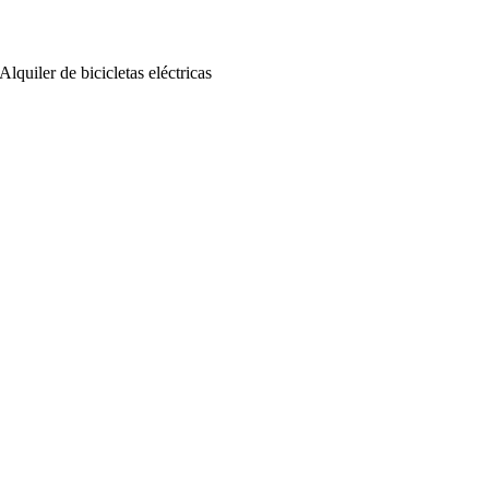
Alquiler de bicicletas eléctricas