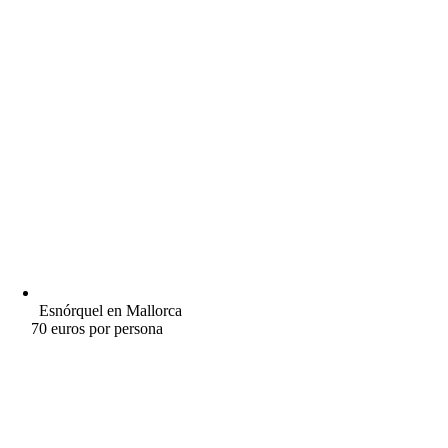
Esnórquel en Mallorca
70 euros por persona