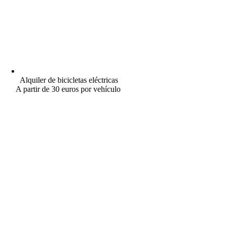
Alquiler de bicicletas eléctricas
A partir de 30 euros por vehículo