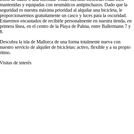
mantenidas y equipadas con neumáticos antipinchazos. Dado que la
seguridad es nuestra máxima prioridad al alquilar una bicicleta, le
proporcionaremos gratuitamente un casco y luces para la oscuridad.
Estaremos encantados de recibirle personalmente en nuestra tienda, en
primera línea, en el centro de la Playa de Palma, entre Ballermann 7 y
8.
Descubra la isla de Mallorca de una forma totalmente nueva con
nuestro servicio de alquiler de bicicletas: activo, flexible y a su propio
ritmo.
Visitas de interés